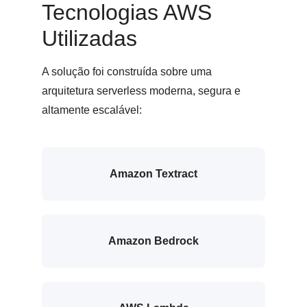
Tecnologias AWS
Utilizadas
A solução foi construída sobre uma
arquitetura serverless moderna, segura e
altamente escalável:
Amazon Textract
Amazon Bedrock