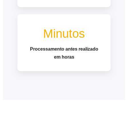
Minutos
Processamento antes realizado
em horas