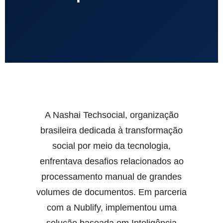
A Nashai Techsocial, organização
brasileira dedicada à transformação
social por meio da tecnologia,
enfrentava desafios relacionados ao
processamento manual de grandes
volumes de documentos. Em parceria
com a Nublify, implementou uma