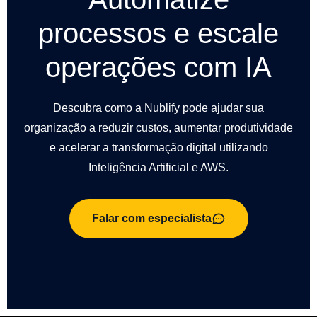
processos e escale
operações com IA
Descubra como a Nublify pode ajudar sua
organização a reduzir custos, aumentar produtividade
e acelerar a transformação digital utilizando
Inteligência Artificial e AWS.
Falar com especialista