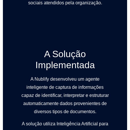
sociais atendidos pela organização.
A Solução
Implementada
A Nublify desenvolveu um agente
inteligente de captura de informações
capaz de identificar, interpretar e estruturar
automaticamente dados provenientes de
diversos tipos de documentos.
A solução utiliza Inteligência Artificial para