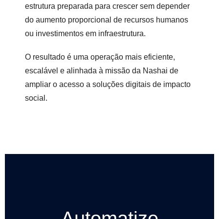
estrutura preparada para crescer sem depender
do aumento proporcional de recursos humanos
ou investimentos em infraestrutura.
O resultado é uma operação mais eficiente,
escalável e alinhada à missão da Nashai de
ampliar o acesso a soluções digitais de impacto
social.
Automatize