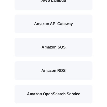
AWS Lambda
Amazon API Gateway
Amazon SQS
Amazon RDS
Amazon OpenSearch Service