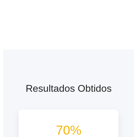
Resultados Obtidos
70%