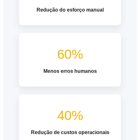
Redução do esforço manual
60%
Menos erros humanos
40%
Redução de custos operacionais