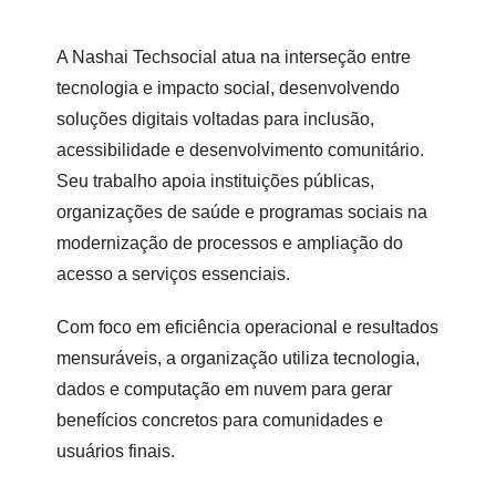
A Nashai Techsocial atua na interseção entre
tecnologia e impacto social, desenvolvendo
soluções digitais voltadas para inclusão,
acessibilidade e desenvolvimento comunitário.
Seu trabalho apoia instituições públicas,
organizações de saúde e programas sociais na
modernização de processos e ampliação do
acesso a serviços essenciais.
Com foco em eficiência operacional e resultados
mensuráveis, a organização utiliza tecnologia,
dados e computação em nuvem para gerar
benefícios concretos para comunidades e
usuários finais.