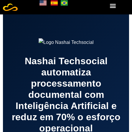
Nashai Techsocial
automatiza
processamento
documental com
Inteligência Artificial e
reduz em 70% o esforço
operacional