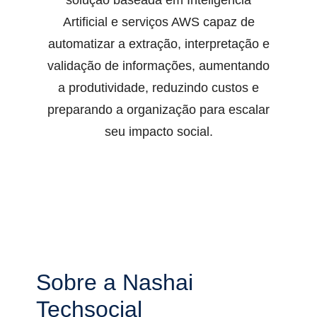
solução baseada em Inteligência
Artificial e serviços AWS capaz de
automatizar a extração, interpretação e
validação de informações, aumentando
a produtividade, reduzindo custos e
preparando a organização para escalar
seu impacto social.
Sobre a Nashai
Techsocial