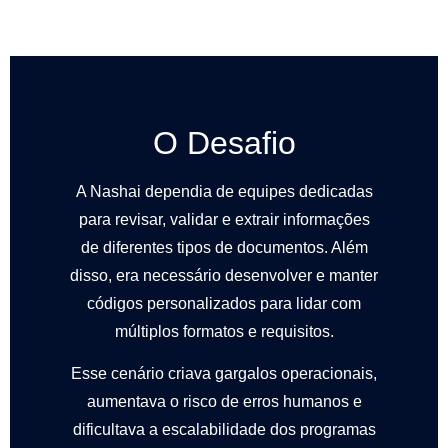
O Desafio
A Nashai dependia de equipes dedicadas
para revisar, validar e extrair informações
de diferentes tipos de documentos. Além
disso, era necessário desenvolver e manter
códigos personalizados para lidar com
múltiplos formatos e requisitos.
Esse cenário criava gargalos operacionais,
aumentava o risco de erros humanos e
dificultava a escalabilidade dos programas