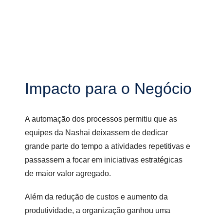
Impacto para o Negócio
A automação dos processos permitiu que as
equipes da Nashai deixassem de dedicar
grande parte do tempo a atividades repetitivas e
passassem a focar em iniciativas estratégicas
de maior valor agregado.
Além da redução de custos e aumento da
produtividade, a organização ganhou uma