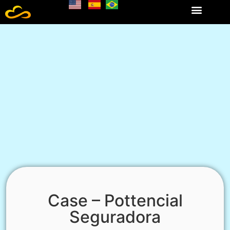
Case – Pottencial
Seguradora