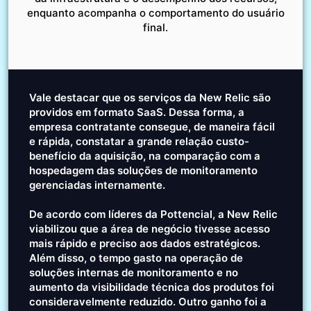
enquanto acompanha o comportamento do usuário
final.
Vale destacar que os serviços da New Relic são
providos em formato SaaS. Dessa forma, a
empresa contratante consegue, de maneira fácil
e rápida, constatar a grande relação custo-
benefício da aquisição, na comparação com a
hospedagem das soluções de monitoramento
gerenciadas internamente.
De acordo com líderes da Pottencial, a New Relic
viabilizou que a área de negócio tivesse acesso
mais rápido e preciso aos dados estratégicos.
Além disso, o tempo gasto na operação de
soluções internas de monitoramento e no
aumento da visibilidade técnica dos produtos foi
consideravelmente reduzido. Outro ganho foi a