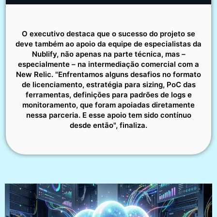
O executivo destaca que o sucesso do projeto se
deve também ao apoio da equipe de especialistas da
Nublify, não apenas na parte técnica, mas –
especialmente – na intermediação comercial com a
New Relic. "Enfrentamos alguns desafios no formato
de licenciamento, estratégia para sizing, PoC das
ferramentas, definições para padrões de logs e
monitoramento, que foram apoiadas diretamente
nessa parceria. E esse apoio tem sido contínuo
desde então", finaliza.