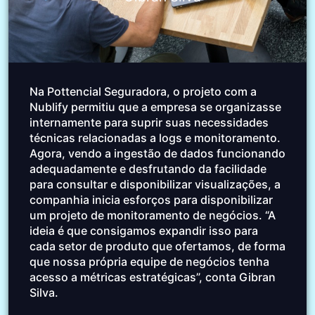
Na Pottencial Seguradora, o projeto com a
Nublify permitiu que a empresa se organizasse
internamente para suprir suas necessidades
técnicas relacionadas a logs e monitoramento.
Agora, vendo a ingestão de dados funcionando
adequadamente e desfrutando da facilidade
para consultar e disponibilizar visualizações, a
companhia inicia esforços para disponibilizar
um projeto de monitoramento de negócios. “A
ideia é que consigamos expandir isso para
cada setor de produto que ofertamos, de forma
que nossa própria equipe de negócios tenha
acesso a métricas estratégicas”, conta Gibran
Silva.